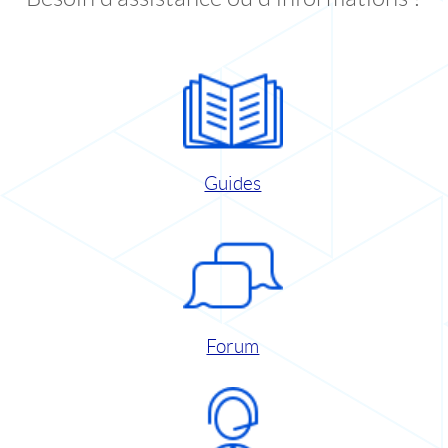
Guides
Forum